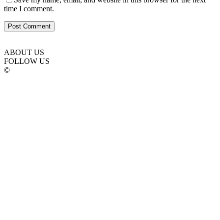
time I comment.
ABOUT US
FOLLOW US
©