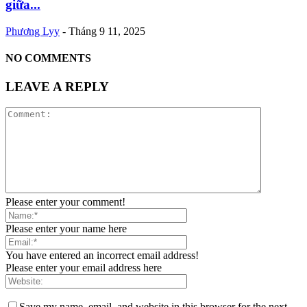
giữa...
Phương Lyy
-
Tháng 9 11, 2025
NO COMMENTS
LEAVE A REPLY
Please enter your comment!
Please enter your name here
You have entered an incorrect email address!
Please enter your email address here
Save my name, email, and website in this browser for the next