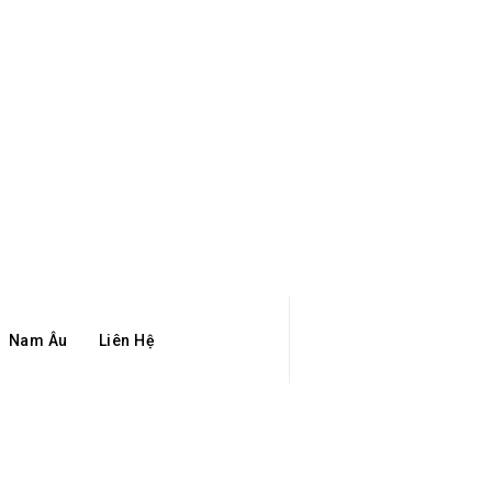
Nam Âu
Liên Hệ