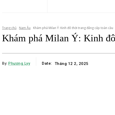
Trang chủ
Nam Âu
Khám phá Milan Ý: Kinh đô thời trang đẳng cấp toàn cầu
Khám phá Milan Ý: Kinh đô 
By:
Phương Lyy
Date:
Tháng 12 2, 2025