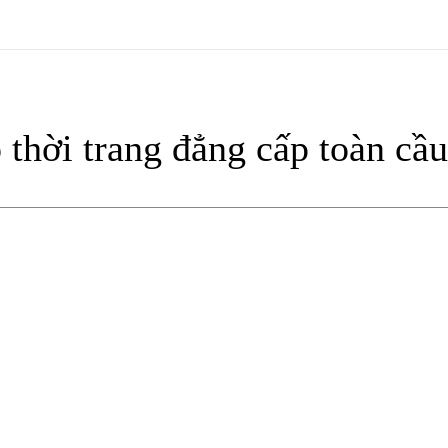
thời trang đẳng cấp toàn cầu