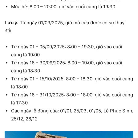
Mùa hè: 8:00 – 20:00, giờ vào cuối cùng là 19:30
Lưu ý
: Từ ngày 01/09/2025, giờ mở cửa được có sự thay
đổi:
Từ ngày 01 – 05/09/2025: 8:00 – 19:30, giờ vào cuối
cùng là 19:00
Từ ngày 16 – 30/09/2025: 8:00 – 19:00, giờ vào cuối
cùng là 18:30
Từ ngày 01 – 15/10/2025: 8:00 – 18:30, giờ vào cuối cùng
là 18:00
Từ ngày 16 – 31/10/2025: 8:00 – 18:00, giờ vào cuối cùng
là 17:30
Các ngày lễ đóng cửa: 01/01, 25/03, 01/05, Lễ Phục Sinh,
25/12, 26/12