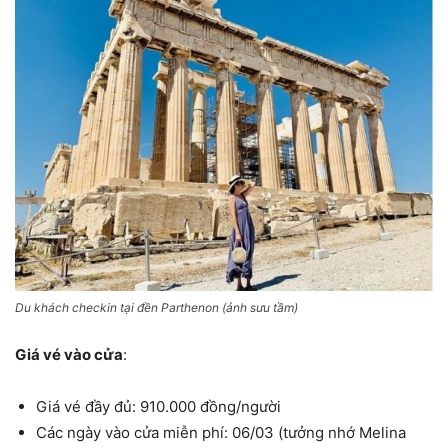
Du khách checkin tại đền Parthenon (ảnh sưu tầm)
Giá vé vào cửa
:
Giá vé đầy đủ: 910.000 đồng/người
Các ngày vào cửa miễn phí: 06/03 (tưởng nhớ Melina