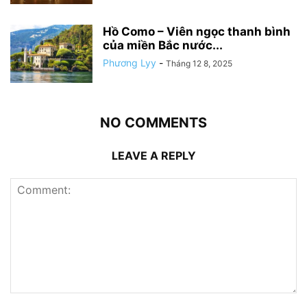
Hồ Como – Viên ngọc thanh bình
của miền Bắc nước...
Phương Lyy
-
Tháng 12 8, 2025
NO COMMENTS
LEAVE A REPLY