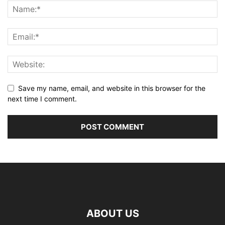
Save my name, email, and website in this browser for the
next time I comment.
ABOUT US