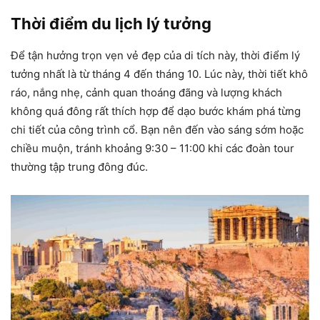
Thời điểm du lịch lý tưởng
Để tận hưởng trọn vẹn vẻ đẹp của di tích này, thời điểm lý
tưởng nhất là từ tháng 4 đến tháng 10. Lúc này, thời tiết khô
ráo, nắng nhẹ, cảnh quan thoáng đãng và lượng khách
không quá đông rất thích hợp để dạo bước khám phá từng
chi tiết của công trình cổ. Bạn nên đến vào sáng sớm hoặc
chiều muộn, tránh khoảng 9:30 – 11:00 khi các đoàn tour
thường tập trung đông đúc.