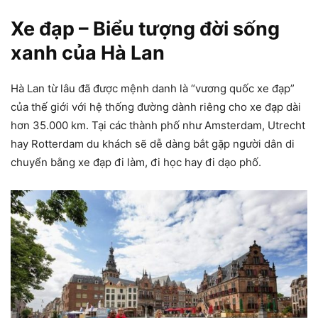
Xe đạp – Biểu tượng đời sống
xanh của Hà Lan
Hà Lan từ lâu đã được mệnh danh là “vương quốc xe đạp”
của thế giới với hệ thống đường dành riêng cho xe đạp dài
hơn 35.000 km. Tại các thành phố như Amsterdam, Utrecht
hay Rotterdam du khách sẽ dễ dàng bắt gặp người dân di
chuyển bằng xe đạp đi làm, đi học hay đi dạo phố.