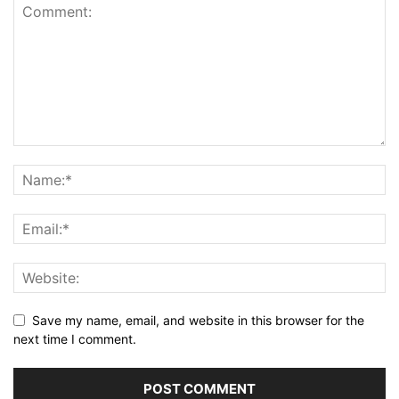
Save my name, email, and website in this browser for the
next time I comment.