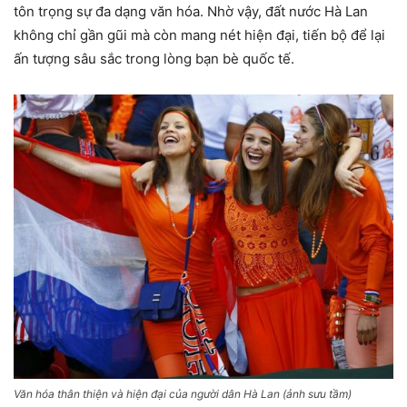
tôn trọng sự đa dạng văn hóa. Nhờ vậy, đất nước Hà Lan
không chỉ gần gũi mà còn mang nét hiện đại, tiến bộ để lại
ấn tượng sâu sắc trong lòng bạn bè quốc tế.
Văn hóa thân thiện và hiện đại của người dân Hà Lan (ảnh sưu tầm)