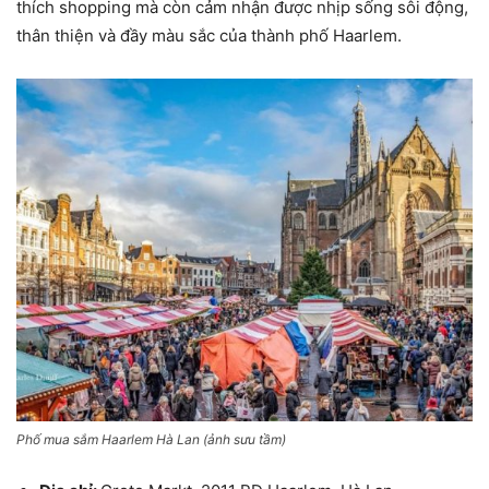
thích shopping mà còn cảm nhận được nhịp sống sôi động,
thân thiện và đầy màu sắc của thành phố Haarlem.
Phố mua sắm Haarlem Hà Lan (ảnh sưu tầm)