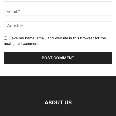
Save my name, email, and website in this browser for the
next time I comment.
ABOUT US