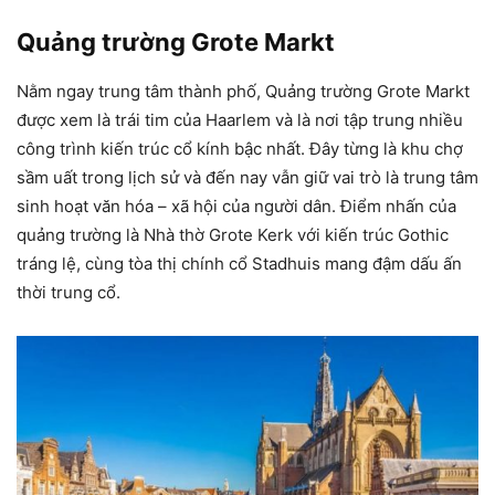
Quảng trường Grote Markt
Nằm ngay trung tâm thành phố, Quảng trường Grote Markt
được xem là trái tim của Haarlem và là nơi tập trung nhiều
công trình kiến trúc cổ kính bậc nhất. Đây từng là khu chợ
sầm uất trong lịch sử và đến nay vẫn giữ vai trò là trung tâm
sinh hoạt văn hóa – xã hội của người dân. Điểm nhấn của
quảng trường là Nhà thờ Grote Kerk với kiến trúc Gothic
tráng lệ, cùng tòa thị chính cổ Stadhuis mang đậm dấu ấn
thời trung cổ.