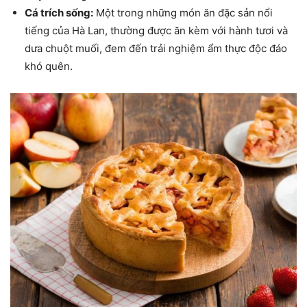
Cá trích sống:
Một trong những món ăn đặc sản nổi
tiếng của Hà Lan, thường được ăn kèm với hành tươi và
dưa chuột muối, đem đến trải nghiệm ẩm thực độc đáo
khó quên.