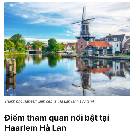
Thành phố Harleem xinh đẹp tại Hà Lan (ảnh sưu tầm)
Điểm tham quan nổi bật tại
Haarlem Hà Lan