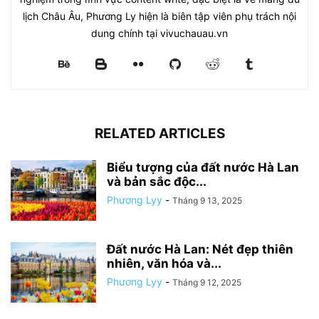
lịch Châu Âu, Phương Ly hiện là biên tập viên phụ trách nội
dung chính tại vivuchauau.vn
RELATED ARTICLES
Biểu tượng của đất nước Hà Lan
và bản sắc độc...
Phương Lyy
-
Tháng 9 13, 2025
Đất nước Hà Lan: Nét đẹp thiên
nhiên, văn hóa và...
Phương Lyy
-
Tháng 9 12, 2025