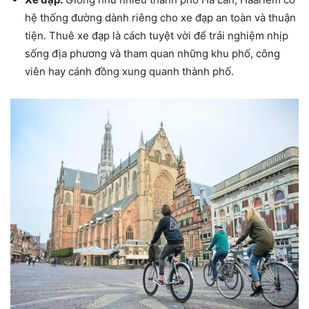
hệ thống đường dành riêng cho xe đạp an toàn và thuận
tiện. Thuê xe đạp là cách tuyệt vời để trải nghiệm nhịp
sống địa phương và tham quan những khu phố, công
viên hay cánh đồng xung quanh thành phố.