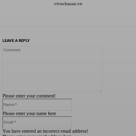
vivuchauau.vn
LEAVE A REPLY
Comment:
Please enter your comment!
Name:*
Please enter your name here
Email:*
You have entered an incorrect email address!