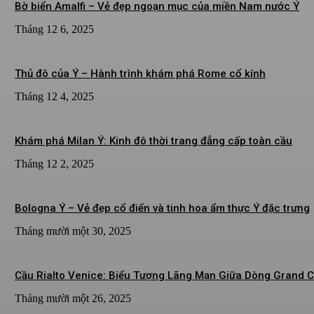
Bờ biển Amalfi – Vẻ đẹp ngoạn mục của miền Nam nước Ý
Tháng 12 6, 2025
Thủ đô của Ý – Hành trình khám phá Rome cổ kính
Tháng 12 4, 2025
Khám phá Milan Ý: Kinh đô thời trang đẳng cấp toàn cầu
Tháng 12 2, 2025
Bologna Ý – Vẻ đẹp cổ điển và tinh hoa ẩm thực Ý đặc trưng
Tháng mười một 30, 2025
Cầu Rialto Venice: Biểu Tượng Lãng Mạn Giữa Dòng Grand 
Tháng mười một 26, 2025