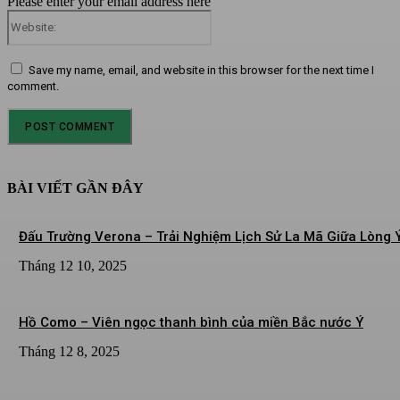
Please enter your email address here
Website:
Save my name, email, and website in this browser for the next time I
comment.
BÀI VIẾT GẦN ĐÂY
Đấu Trường Verona – Trải Nghiệm Lịch Sử La Mã Giữa Lòng 
Tháng 12 10, 2025
Hồ Como – Viên ngọc thanh bình của miền Bắc nước Ý
Tháng 12 8, 2025