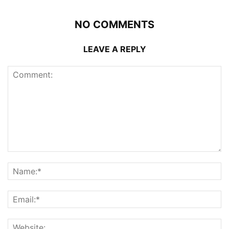
NO COMMENTS
LEAVE A REPLY