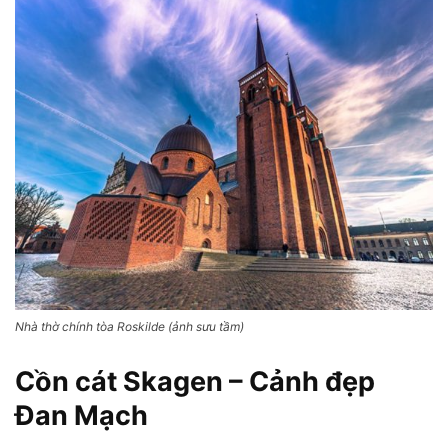
Nhà thờ chính tòa Roskilde (ảnh sưu tầm)
Cồn cát Skagen – Cảnh đẹp
Đan Mạch