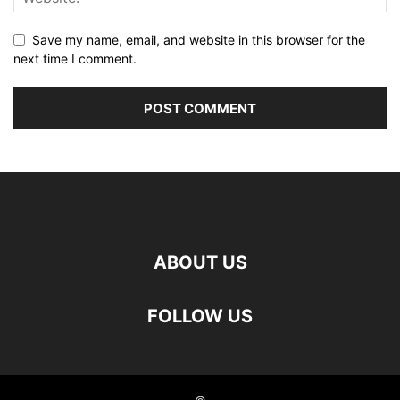
Save my name, email, and website in this browser for the
next time I comment.
ABOUT US
FOLLOW US