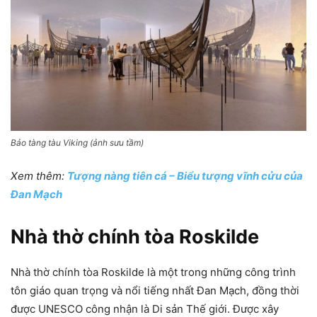
Bảo tàng tàu Viking (ảnh sưu tầm)
Xem thêm:
Tượng nàng tiên cá – Biểu tượng vĩnh cửu của
Đan Mạch
Nhà thờ chính tòa Roskilde
Nhà thờ chính tòa Roskilde là một trong những công trình
tôn giáo quan trọng và nổi tiếng nhất Đan Mạch, đồng thời
được UNESCO công nhận là Di sản Thế giới. Được xây