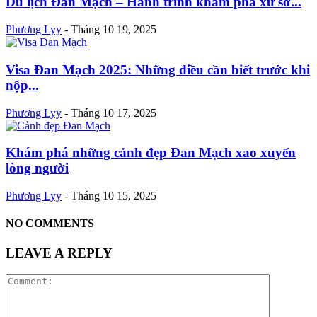
Du lịch Đan Mạch – Hành trình khám phá xứ sở...
Phương Lyy
-
Tháng 10 19, 2025
Visa Đan Mạch 2025: Những điều cần biết trước khi
nộp...
Phương Lyy
-
Tháng 10 17, 2025
Khám phá những cảnh đẹp Đan Mạch xao xuyến
lòng người
Phương Lyy
-
Tháng 10 15, 2025
NO COMMENTS
LEAVE A REPLY