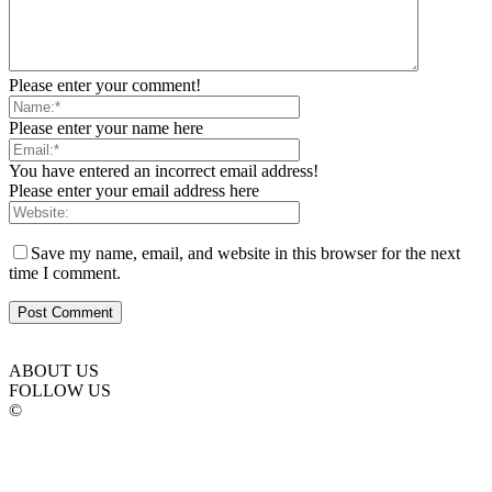
Please enter your comment!
Please enter your name here
You have entered an incorrect email address!
Please enter your email address here
Save my name, email, and website in this browser for the next
time I comment.
ABOUT US
FOLLOW US
©