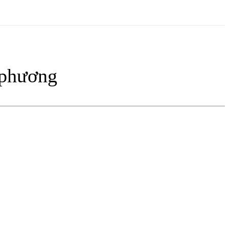
 phương