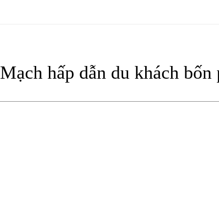
n Mạch hấp dẫn du khách bốn