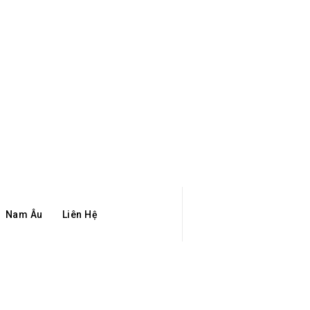
Nam Âu
Liên Hệ