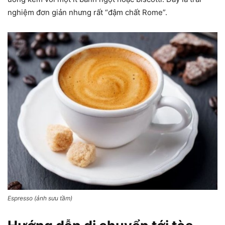
nghiệm đơn giản nhưng rất “đậm chất Rome”.
Espresso (ảnh sưu tầm)