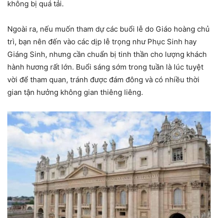
không bị quá tải.
Ngoài ra, nếu muốn tham dự các buổi lễ do Giáo hoàng chủ
trì, bạn nên đến vào các dịp lễ trọng như Phục Sinh hay
Giáng Sinh, nhưng cần chuẩn bị tinh thần cho lượng khách
hành hương rất lớn. Buổi sáng sớm trong tuần là lúc tuyệt
vời để tham quan, tránh được đám đông và có nhiều thời
gian tận hưởng không gian thiêng liêng.