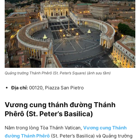
Quảng trường Thánh Phêrô (St. Peter’s Square) (ảnh sưu tầm)
Địa chỉ:
00120,
Piazza San Pietro
Vương cung thánh đường Thánh
Phêrô (St. Peter’s Basilica)
Nằm trong lòng Tòa Thánh Vatican,
Vương cung Thánh
đường Thánh Phêrô
(St. Peter’s Basilica) và Quảng trường