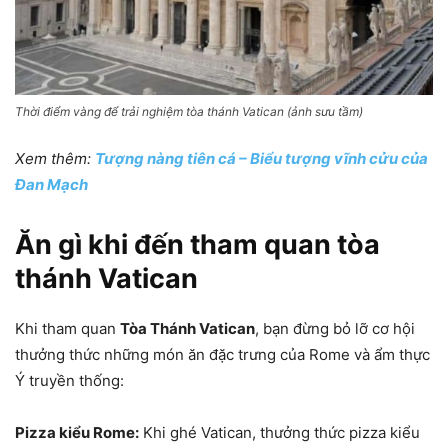
Thời điểm vàng để trải nghiệm tòa thánh Vatican (ảnh sưu tầm)
Xem thêm:
Tượng nàng tiên cá – Biểu tượng vĩnh cửu của
Đan Mạch
Ăn gì khi đến tham quan tòa
thánh Vatican
Khi tham quan
Tòa Thánh Vatican
, bạn đừng bỏ lỡ cơ hội
thưởng thức những món ăn đặc trưng của Rome và ẩm thực
Ý truyền thống:
Pizza kiểu Rome:
Khi ghé Vatican, thưởng thức pizza kiểu