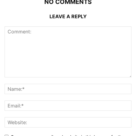
NO COMMENTS
LEAVE A REPLY