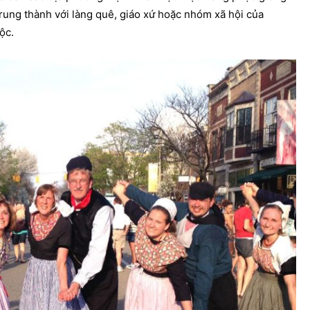
rung thành với làng quê, giáo xứ hoặc nhóm xã hội của
ộc.