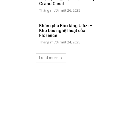
Grand Canal
Tháng mười một 26, 2025
Khám phá Bảo tàng Uffizi –
Kho báu nghệ thuật của
Florence
Tháng mười một 24, 2025
Load more