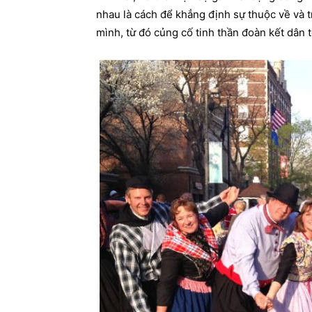
nhau là cách để khẳng định sự thuộc về và t
mình, từ đó củng cố tinh thần đoàn kết dân t