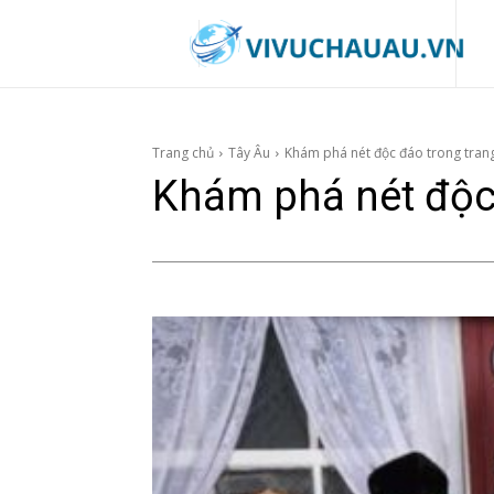
Trang chủ
Tây Âu
Khám phá nét độc đáo trong tran
Khám phá nét độc 