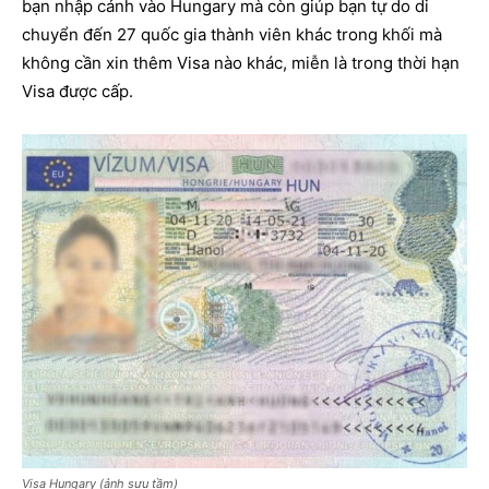
bạn nhập cảnh vào Hungary mà còn giúp bạn tự do di
chuyển đến 27 quốc gia thành viên khác trong khối mà
không cần xin thêm Visa nào khác, miễn là trong thời hạn
Visa được cấp.
Visa Hungary (ảnh sưu tầm)