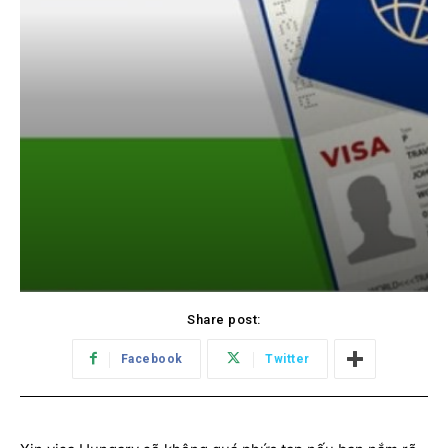
Share post:
Facebook
Twitter