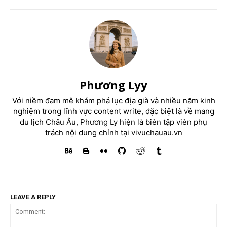
Phương Lyy
Với niềm đam mê khám phá lục địa già và nhiều năm kinh
nghiệm trong lĩnh vực content write, đặc biệt là về mang
du lịch Châu Âu, Phương Ly hiện là biên tập viên phụ
trách nội dung chính tại vivuchauau.vn
LEAVE A REPLY