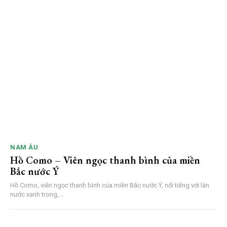
NAM ÂU
Hồ Como – Viên ngọc thanh bình của miền
Bắc nước Ý
Hồ Como, viên ngọc thanh bình của miền Bắc nước Ý, nổi tiếng với làn
nước xanh trong,...