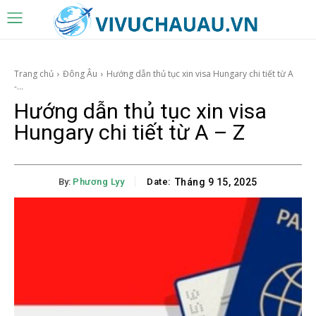
Trang chủ
Đông Âu
Hướng dẫn thủ tục xin visa Hungary chi tiết từ A
-...
Hướng dẫn thủ tục xin visa
Hungary chi tiết từ A – Z
By:
Phương Lyy
Date:
Tháng 9 15, 2025