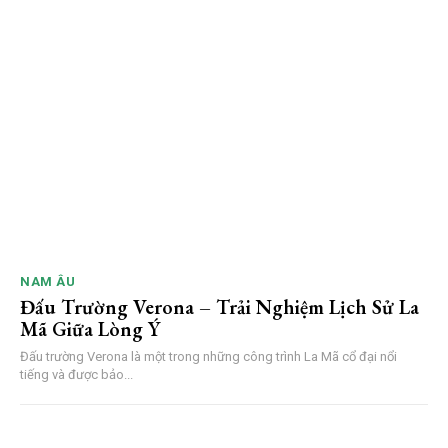
NAM ÂU
Đấu Trường Verona – Trải Nghiệm Lịch Sử La
Mã Giữa Lòng Ý
Đấu trường Verona là một trong những công trình La Mã cổ đại nổi
tiếng và được bảo...