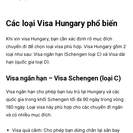
Các loại Visa Hungary phổ biến
Khi xin visa Hungary, bạn cần xác định rõ mục đích
chuyến đi để chọn loại visa phù hợp. Visa Hungary gồm 2
loại như sau: Visa ngắn hạn (Schengen loại C) và Visa dài
hạn (quốc gia loại D).
Visa ngắn hạn – Visa Schengen (loại C)
Visa ngắn hạn cho phép bạn lưu trú tại Hungary và các
quốc gia trong khối Schengen tối đa 90 ngày trong vòng
180 ngày. Loại visa này phù hợp cho các chuyến đi ngắn
và có nhiều mục đích:
Visa quá cảnh: Cho phép bạn dừng chân tại sân bay