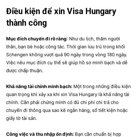
Điều kiện để xin Visa Hungary
thành công
Mục đích chuyến đi rõ ràng
: Như du lịch, thăm người
thân, bạn bè hoặc công tác. Thời gian lưu trú trong khối
Schengen không vượt quá 90 ngày trong vòng 180 ngày.
Việc nêu mục đích cụ thể sẽ giúp hồ sơ minh bạch và dễ
được chấp thuận.
Khả năng tài chính minh bạch:
Một trong những điều kiện
quan trọng khi xảy xa khi xin Visa Hungary là khả năng tài
chính. Cần phải chứng minh có đủ chi phí chi trả cho
chuyến đi thông qua sao kê ngân hàng, sổ tiết kiện hoặc
giấy tờ tài sản.
Công việc và thu nhập ổn định:
Bạn cần chuẩn bị hợp