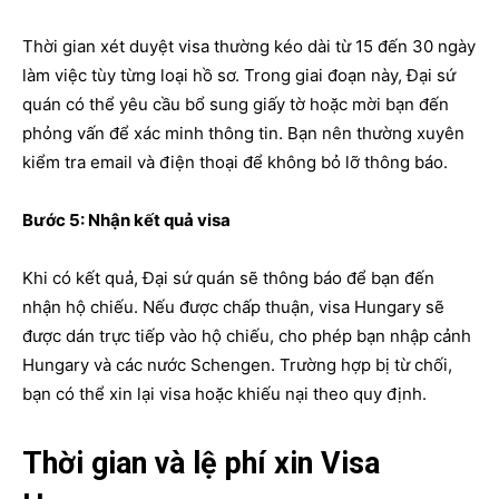
Thời gian xét duyệt visa thường kéo dài từ 15 đến 30 ngày
làm việc tùy từng loại hồ sơ. Trong giai đoạn này, Đại sứ
quán có thể yêu cầu bổ sung giấy tờ hoặc mời bạn đến
phỏng vấn để xác minh thông tin. Bạn nên thường xuyên
kiểm tra email và điện thoại để không bỏ lỡ thông báo.
Bước 5: Nhận kết quả visa
Khi có kết quả, Đại sứ quán sẽ thông báo để bạn đến
nhận hộ chiếu. Nếu được chấp thuận, visa Hungary sẽ
được dán trực tiếp vào hộ chiếu, cho phép bạn nhập cảnh
Hungary và các nước Schengen. Trường hợp bị từ chối,
bạn có thể xin lại visa hoặc khiếu nại theo quy định.
Thời gian và lệ phí xin Visa