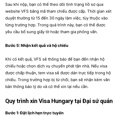
Sau khi nộp, bạn có thể theo dõi tình trạng hồ sơ qua
website VFS bằng mã tham chiếu được cấp. Thời gian xét
duyệt thường từ 15 đến 30 ngày làm việc, tùy thuộc vào
từng trường hợp. Trong quá trình này, bạn có thể được
yêu cầu bổ sung giấy tờ hoặc tham gia phỏng vấn.
Bước 5: Nhận kết quả và hộ chiếu
Khi có kết quả, VFS sẽ thông báo để bạn đến nhận hộ
chiếu hoặc chọn dịch vụ chuyển phát tận nhà. Nếu visa
được chấp thuận, tem visa sẽ được dán trực tiếp trong hộ
chiếu. Trong trường hợp bị từ chối, bạn sẽ nhận kèm văn
bản thông báo lý do và có thể xin lại nếu cần.
Quy trình xin Visa Hungary tại Đại sứ quán
Bước 1: Đặt lịch hẹn trực tuyến