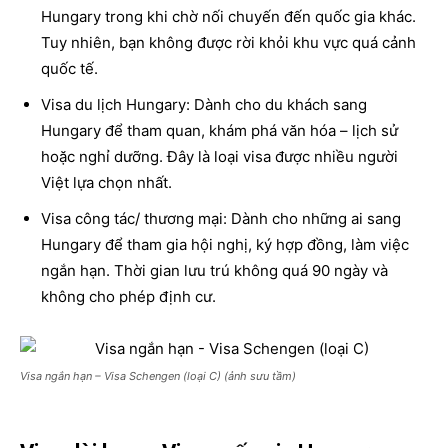
Hungary trong khi chờ nối chuyến đến quốc gia khác.
Tuy nhiên, bạn không được rời khỏi khu vực quá cảnh
quốc tế.
Visa du lịch Hungary: Dành cho du khách sang
Hungary để tham quan, khám phá văn hóa – lịch sử
hoặc nghỉ dưỡng. Đây là loại visa được nhiều người
Việt lựa chọn nhất.
Visa công tác/ thương mại: Dành cho những ai sang
Hungary để tham gia hội nghị, ký hợp đồng, làm việc
ngắn hạn. Thời gian lưu trú không quá 90 ngày và
không cho phép định cư.
Visa ngắn hạn – Visa Schengen (loại C) (ảnh sưu tầm)