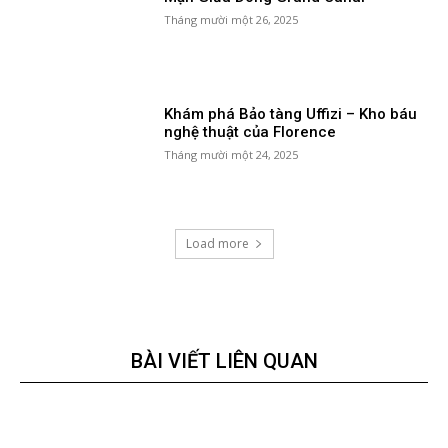
Tháng mười một 26, 2025
Khám phá Bảo tàng Uffizi – Kho báu
nghệ thuật của Florence
Tháng mười một 24, 2025
Load more
BÀI VIẾT LIÊN QUAN