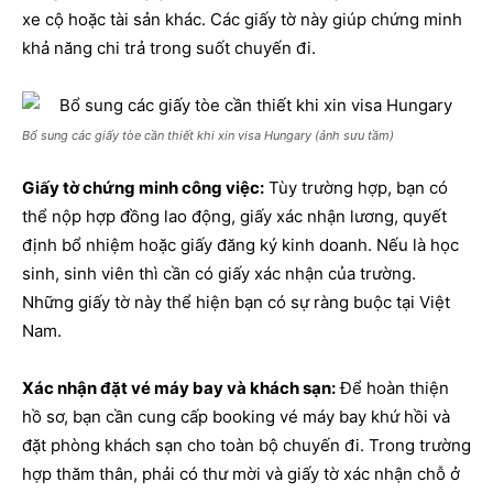
xe cộ hoặc tài sản khác. Các giấy tờ này giúp chứng minh
khả năng chi trả trong suốt chuyến đi.
Bổ sung các giấy tòe cần thiết khi xin visa Hungary (ảnh sưu tầm)
Giấy tờ chứng minh công việc:
Tùy trường hợp, bạn có
thể nộp hợp đồng lao động, giấy xác nhận lương, quyết
định bổ nhiệm hoặc giấy đăng ký kinh doanh. Nếu là học
sinh, sinh viên thì cần có giấy xác nhận của trường.
Những giấy tờ này thể hiện bạn có sự ràng buộc tại Việt
Nam.
Xác nhận đặt vé máy bay và khách sạn:
Để hoàn thiện
hồ sơ, bạn cần cung cấp booking vé máy bay khứ hồi và
đặt phòng khách sạn cho toàn bộ chuyến đi. Trong trường
hợp thăm thân, phải có thư mời và giấy tờ xác nhận chỗ ở