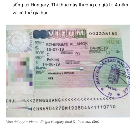
sống tại Hungary. Thị thực này thường có giá trị 4 năm
và có thể gia hạn.
Visa dài hạn – Visa quốc gia Hungary (loại D) (ảnh sưu tầm)